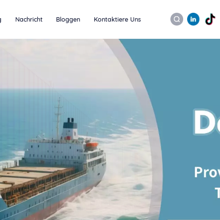
g
Nachricht
Bloggen
Kontaktiere Uns