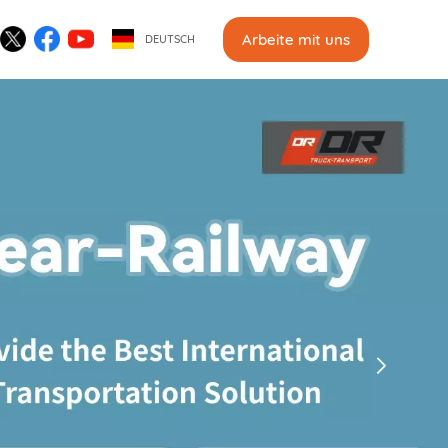
Arbeite mit uns
DEUTSCH