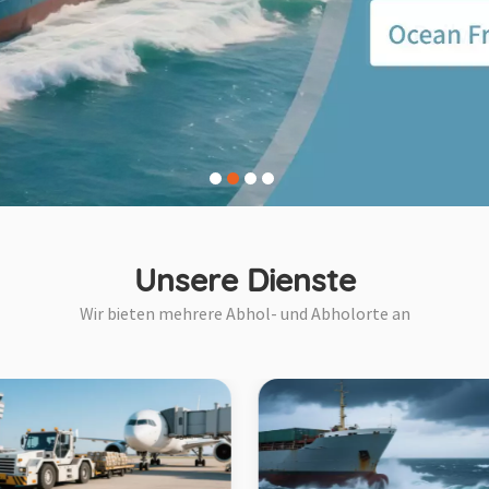
Unsere Dienste
Wir bieten mehrere Abhol- und Abholorte an