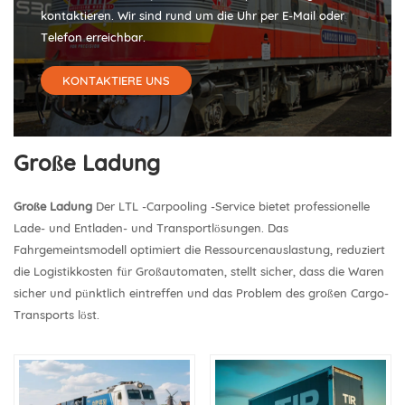
kontaktieren. Wir sind rund um die Uhr per E-Mail oder
Telefon erreichbar.
KONTAKTIERE UNS
Große Ladung
Große Ladung
Der LTL -Carpooling -Service bietet professionelle
Lade- und Entladen- und Transportlösungen. Das
Fahrgemeintsmodell optimiert die Ressourcenauslastung, reduziert
die Logistikkosten für Großautomaten, stellt sicher, dass die Waren
sicher und pünktlich eintreffen und das Problem des großen Cargo-
Transports löst.