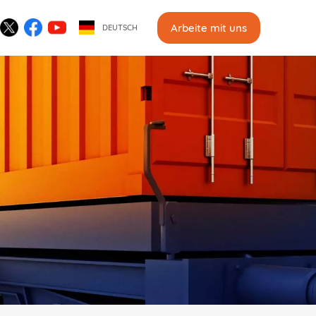
Arbeite mit uns
DEUTSCH