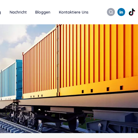
g
Nachricht
Bloggen
Kontaktiere Uns