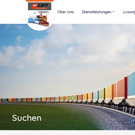
Heim
Über Uns
Dienstleistungen
Lösun
Suchen