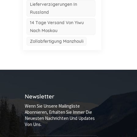
Lieferverzögerungen In
Russland
14 Tage Versand Von Yiwu
Nach Moskau
Zollabfertigung Manzhouli
Newsletter
Wenn Sie Unsere Mailingliste
Abonnieren, Erhalten Sie Immer Die
Neuesten Nachrichten Und Updates
Von Uns.