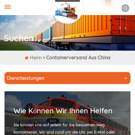
DEUTSCH
Suchen
Heim
Containerversand Aus China
Dienstleistungen
Wie Können Wir Ihnen Helfen
Sie können uns auf jedem für Sie bequemen Weg
kontaktieren. Wir sind rund um die Uhr per E-Mail oder