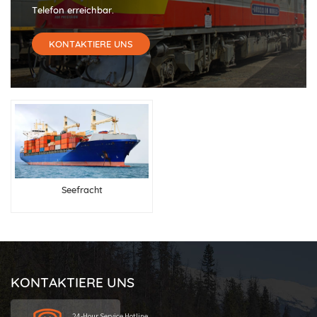
Telefon erreichbar.
KONTAKTIERE UNS
Seefracht
KONTAKTIERE UNS
24-Hour Service Hotline