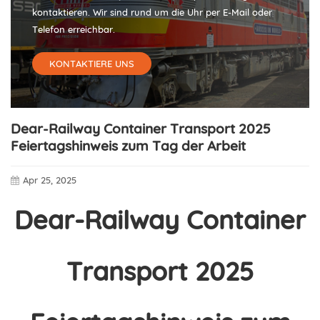
kontaktieren. Wir sind rund um die Uhr per E-Mail oder
Telefon erreichbar.
KONTAKTIERE UNS
Dear-Railway Container Transport 2025
Feiertagshinweis zum Tag der Arbeit
Apr 25, 2025
Dear-Railway Container
Transport 2025