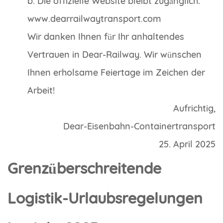
b. Die offizielle Website bleibt zugänglich:
www.dearrailwaytransport.com
Wir danken Ihnen für Ihr anhaltendes
Vertrauen in Dear-Railway. Wir wünschen
Ihnen erholsame Feiertage im Zeichen der
Arbeit!
Aufrichtig,
Dear-Eisenbahn-Containertransport
25. April 2025
Grenzüberschreitende
Logistik-Urlaubsregelungen