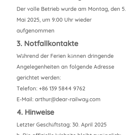
Der volle Betrieb wurde am Montag, den 5.
Mai 2025, um 9:00 Uhr wieder
aufgenommen
3. Notfallkontakte
Während der Ferien können dringende
Angelegenheiten an folgende Adresse
gerichtet werden:
Telefon: +86 139 5844 9762
E-Mail: arthur@dear-railway.com
4. Hinweise
Letzter Geschäftstag: 30. April 2025