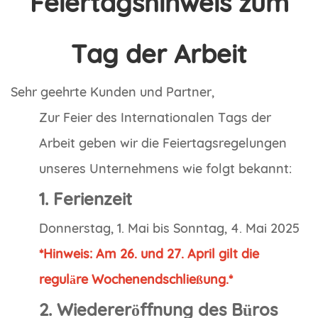
Feiertagshinweis zum
Tag der Arbeit
Sehr geehrte Kunden und Partner,
Zur Feier des Internationalen Tags der
Arbeit geben wir die Feiertagsregelungen
unseres Unternehmens wie folgt bekannt:
1. Ferienzeit
Donnerstag, 1. Mai bis Sonntag, 4. Mai 2025
*Hinweis: Am 26. und 27. April gilt die
reguläre Wochenendschließung.*
2. Wiedereröffnung des Büros