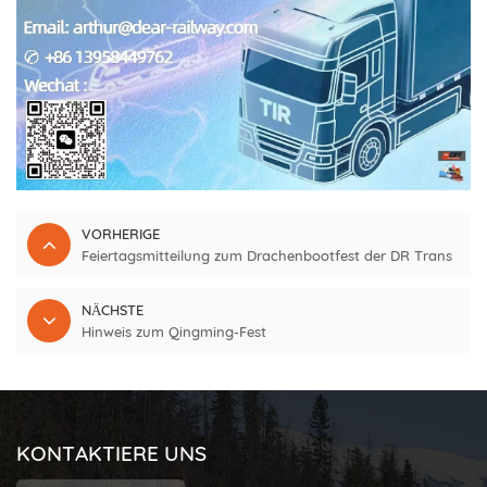
VORHERIGE
Feiertagsmitteilung zum Drachenbootfest der DR Trans
NÄCHSTE
Hinweis zum Qingming-Fest
KONTAKTIERE UNS