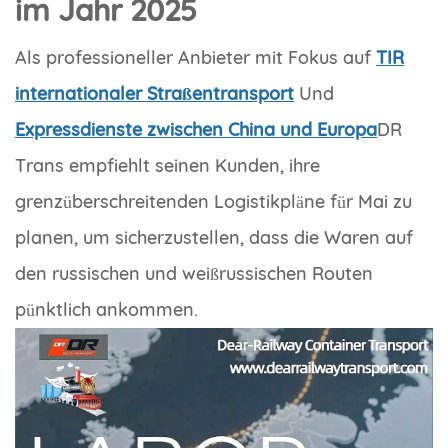
im Jahr 2025
Als professioneller Anbieter mit Fokus auf
TIR
internationaler Straßentransport
Und
Expressdienste zwischen China und Europa
DR
Trans empfiehlt seinen Kunden, ihre
grenzüberschreitenden Logistikpläne für Mai zu
planen, um sicherzustellen, dass die Waren auf
den russischen und weißrussischen Routen
pünktlich ankommen.