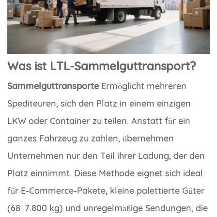
Was ist LTL-Sammelguttransport?
Sammelguttransporte
Ermöglicht mehreren
Spediteuren, sich den Platz in einem einzigen
LKW oder Container zu teilen. Anstatt für ein
ganzes Fahrzeug zu zahlen, übernehmen
Unternehmen nur den Teil ihrer Ladung, der den
Platz einnimmt. Diese Methode eignet sich ideal
für E-Commerce-Pakete, kleine palettierte Güter
(68–7.800 kg) und unregelmäßige Sendungen, die