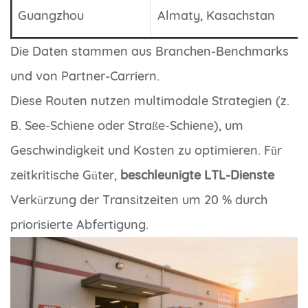
Guangzhou
Almaty, Kasachstan
Die Daten stammen aus Branchen-Benchmarks
und von Partner-Carriern.
Diese Routen nutzen multimodale Strategien (z.
B. See-Schiene oder Straße-Schiene), um
Geschwindigkeit und Kosten zu optimieren. Für
zeitkritische Güter,
beschleunigte LTL-Dienste
Verkürzung der Transitzeiten um 20 % durch
priorisierte Abfertigung.