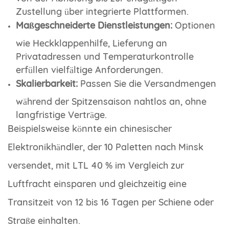
Zustellung über integrierte Plattformen.
Maßgeschneiderte Dienstleistungen:
Optionen
wie Heckklappenhilfe, Lieferung an
Privatadressen und Temperaturkontrolle
erfüllen vielfältige Anforderungen.
Skalierbarkeit:
Passen Sie die Versandmengen
während der Spitzensaison nahtlos an, ohne
langfristige Verträge.
Beispielsweise könnte ein chinesischer
Elektronikhändler, der 10 Paletten nach Minsk
versendet, mit LTL 40 % im Vergleich zur
Luftfracht einsparen und gleichzeitig eine
Transitzeit von 12 bis 16 Tagen per Schiene oder
Straße einhalten.