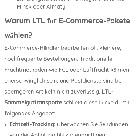
Minsk oder Almaty.
Warum LTL für E-Commerce-Pakete
wählen?
E-Commerce-Händler bearbeiten oft kleinere,
hochfrequente Bestellungen. Traditionelle
Frachtmethoden wie FCL oder Luftfracht können
unerschwinglich sein, und Postdienste sind bei
sperrigeren Artikeln nicht zuverlässig.
LTL-
Sammelguttransporte
schließt diese Lücke durch
folgendes Angebot:
Echtzeit-Tracking:
Überwachen Sie Sendungen
von der Abholung bis zur endgültigen