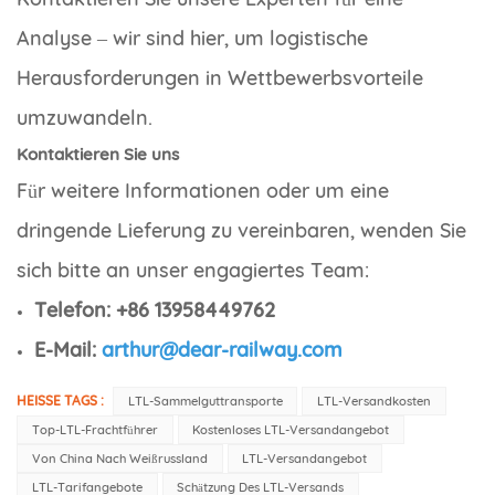
Analyse – wir sind hier, um logistische
Herausforderungen in Wettbewerbsvorteile
umzuwandeln.
Kontaktieren Sie uns
Für weitere Informationen oder um eine
dringende Lieferung zu vereinbaren, wenden Sie
sich bitte an unser engagiertes Team:
Telefon: +86 13958449762
E-Mail:
arthur@dear-railway.com
HEISSE TAGS :
LTL-Sammelguttransporte
LTL-Versandkosten
Top-LTL-Frachtführer
Kostenloses LTL-Versandangebot
Von China Nach Weißrussland
LTL-Versandangebot
LTL-Tarifangebote
Schätzung Des LTL-Versands