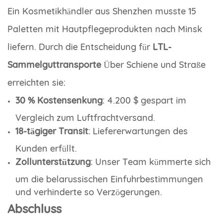
Ein Kosmetikhändler aus Shenzhen musste 15
Paletten mit Hautpflegeprodukten nach Minsk
liefern. Durch die Entscheidung für
LTL-
Sammelguttransporte
Über Schiene und Straße
erreichten sie:
30 % Kostensenkung
: 4.200 $ gespart im
Vergleich zum Luftfrachtversand.
18-tägiger Transit
: Liefererwartungen des
Kunden erfüllt.
Zollunterstützung
: Unser Team kümmerte sich
um die belarussischen Einfuhrbestimmungen
und verhinderte so Verzögerungen.
Abschluss