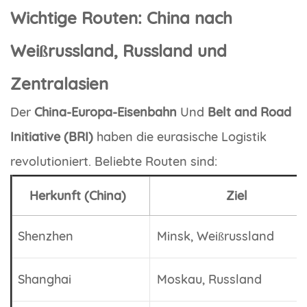
Wichtige Routen: China nach
Weißrussland, Russland und
Zentralasien
Der
China-Europa-Eisenbahn
Und
Belt and Road
Initiative (BRI)
haben die eurasische Logistik
revolutioniert. Beliebte Routen sind:
Herkunft (China)
Ziel
Shenzhen
Minsk, Weißrussland
Shanghai
Moskau, Russland