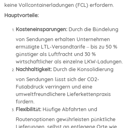
keine Vollcontainerladungen (FCL) erfordern.
Hauptvorteile:
Kosteneinsparungen:
Durch die Bündelung
von Sendungen erhalten Unternehmen
ermäßigte LTL-Versandtarife – bis zu 50 %
günstiger als Luftfracht und 30 %
wirtschaftlicher als einzelne LKW-Ladungen.
Nachhaltigkeit:
Durch die Konsolidierung
von Sendungen lässt sich der CO2-
Fußabdruck verringern und eine
umweltfreundlichere Lieferkettenpraxis
fördern.
Flexibilität:
Häufige Abfahrten und
Routenoptionen gewährleisten pünktliche
Lieferungen, selbst an entlegene Orte wie