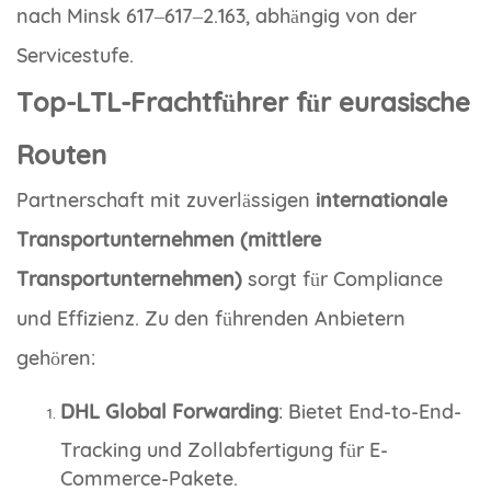
nach Minsk 617–
617–
2.163, abhängig von der
Servicestufe.
Top-LTL-Frachtführer für eurasische
Routen
Partnerschaft mit zuverlässigen
internationale
Transportunternehmen
(mittlere
Transportunternehmen)
sorgt für Compliance
und Effizienz. Zu den führenden Anbietern
gehören:
DHL Global Forwarding
: Bietet End-to-End-
Tracking und Zollabfertigung für E-
Commerce-Pakete.