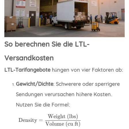
So berechnen Sie die LTL-
Versandkosten
LTL-Tarifangebote
hängen von vier Faktoren ab:
Gewicht/Dichte
: Schwerere oder sperrigere
Sendungen verursachen höhere Kosten.
Nutzen Sie die Formel: