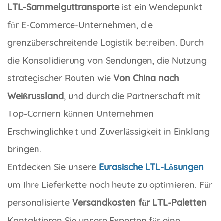
LTL-Sammelguttransporte
ist ein Wendepunkt
für E-Commerce-Unternehmen, die
grenzüberschreitende Logistik betreiben. Durch
die Konsolidierung von Sendungen, die Nutzung
strategischer Routen wie
Von China nach
Weißrussland
, und durch die Partnerschaft mit
Top-Carriern können Unternehmen
Erschwinglichkeit und Zuverlässigkeit in Einklang
bringen.
Entdecken Sie unsere
Eurasische LTL-Lösungen
um Ihre Lieferkette noch heute zu optimieren. Für
personalisierte
Versandkosten für LTL-Paletten
Kontaktieren Sie unsere Experten für eine