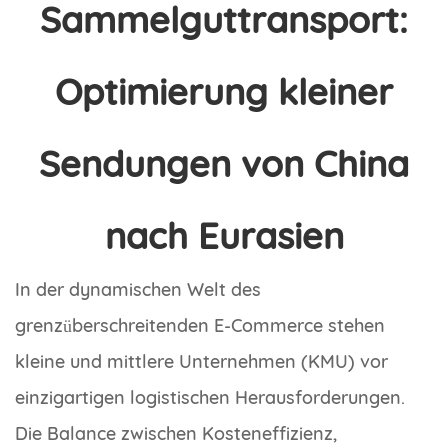
Sammelguttransport:
Optimierung kleiner
Sendungen von China
nach Eurasien
In der dynamischen Welt des
grenzüberschreitenden E-Commerce stehen
kleine und mittlere Unternehmen (KMU) vor
einzigartigen logistischen Herausforderungen.
Die Balance zwischen Kosteneffizienz,