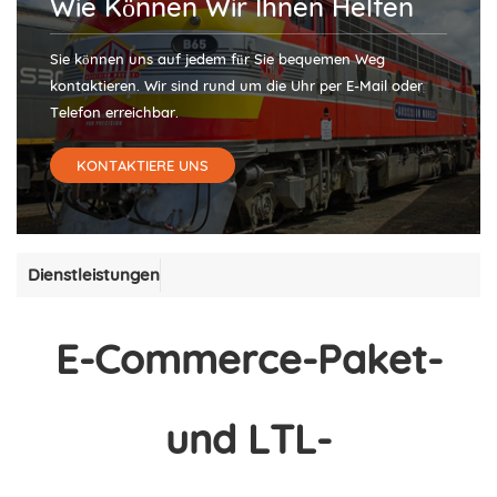
Wie Können Wir Ihnen Helfen
Sie können uns auf jedem für Sie bequemen Weg
kontaktieren. Wir sind rund um die Uhr per E-Mail oder
Telefon erreichbar.
KONTAKTIERE UNS
Dienstleistungen
E-Commerce-Paket-
und LTL-