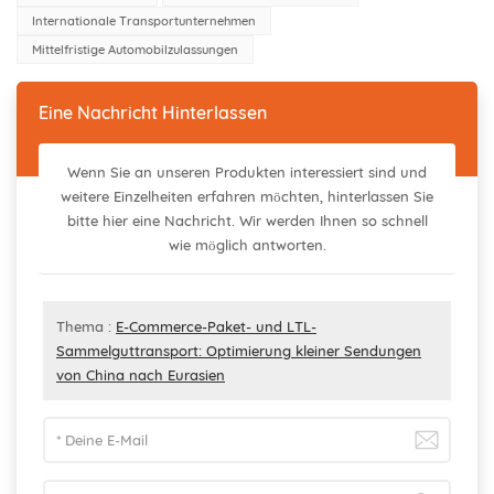
Internationale Transportunternehmen
Mittelfristige Automobilzulassungen
Eine Nachricht Hinterlassen
Wenn Sie an unseren Produkten interessiert sind und
weitere Einzelheiten erfahren möchten, hinterlassen Sie
bitte hier eine Nachricht. Wir werden Ihnen so schnell
wie möglich antworten.
Thema :
E-Commerce-Paket- und LTL-
Sammelguttransport: Optimierung kleiner Sendungen
von China nach Eurasien