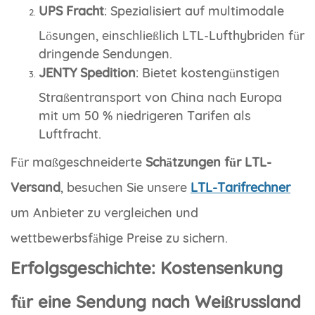
UPS Fracht
: Spezialisiert auf multimodale
Lösungen, einschließlich LTL-Lufthybriden für
dringende Sendungen.
JENTY Spedition
: Bietet kostengünstigen
Straßentransport von China nach Europa
mit um 50 % niedrigeren Tarifen als
Luftfracht.
Für maßgeschneiderte
Schätzungen für LTL-
Versand
, besuchen Sie unsere
LTL-Tarifrechner
um Anbieter zu vergleichen und
wettbewerbsfähige Preise zu sichern.
Erfolgsgeschichte: Kostensenkung
für eine Sendung nach Weißrussland