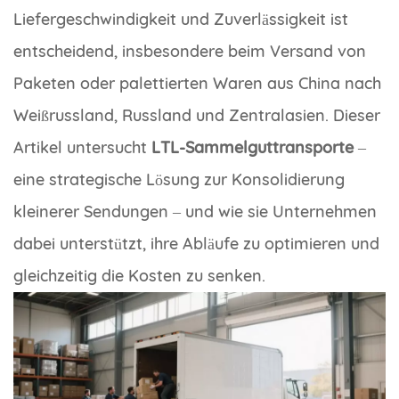
Liefergeschwindigkeit und Zuverlässigkeit ist
entscheidend, insbesondere beim Versand von
Paketen oder palettierten Waren aus China nach
Weißrussland, Russland und Zentralasien. Dieser
Artikel untersucht
LTL-Sammelguttransporte
–
eine strategische Lösung zur Konsolidierung
kleinerer Sendungen – und wie sie Unternehmen
dabei unterstützt, ihre Abläufe zu optimieren und
gleichzeitig die Kosten zu senken.