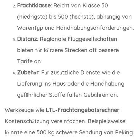
Frachtklasse
: Reicht von Klasse 50
(niedrigste) bis 500 (höchste), abhängig von
Warentyp und Handhabungsanforderungen.
Distanz
: Regionale Fluggesellschaften
bieten für kürzere Strecken oft bessere
Tarife an.
Zubehör
: Für zusätzliche Dienste wie die
Lieferung ins Haus oder die Handhabung
gefährlicher Stoffe fallen Gebühren an.
Werkzeuge wie
LTL-Frachtangebotsrechner
Kostenschätzung vereinfachen. Beispielsweise
könnte eine 500 kg schwere Sendung von Peking