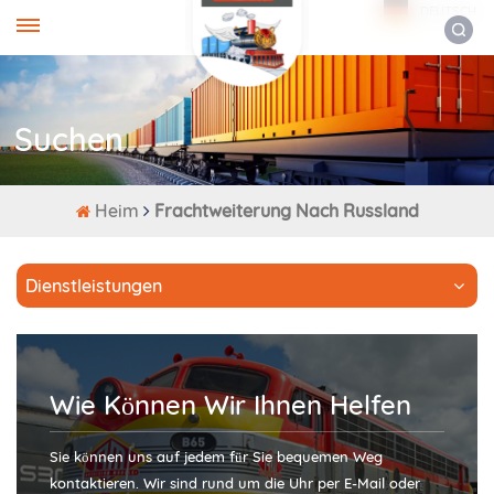
DEUTSCH
Suchen
Heim
Frachtweiterung Nach Russland
Dienstleistungen
Wie Können Wir Ihnen Helfen
Sie können uns auf jedem für Sie bequemen Weg
kontaktieren. Wir sind rund um die Uhr per E-Mail oder