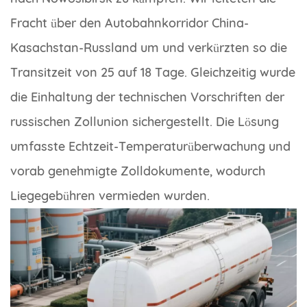
Fracht über den Autobahnkorridor China-
Kasachstan-Russland um und verkürzten so die
Transitzeit von 25 auf 18 Tage. Gleichzeitig wurde
die Einhaltung der technischen Vorschriften der
russischen Zollunion sichergestellt. Die Lösung
umfasste Echtzeit-Temperaturüberwachung und
vorab genehmigte Zolldokumente, wodurch
Liegegebühren vermieden wurden.