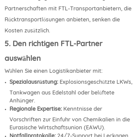
Partnerschaften mit FTL-Transportanbietern, die
Rücktransportlösungen anbieten, senken die
Kosten zusätzlich.
5. Den richtigen FTL-Partner
auswählen
Wählen Sie einen Logistikanbieter mit:
Spezialausrüstung:
Explosionsgeschützte LKWs,
Tankwagen aus Edelstahl oder belüftete
Anhänger.
Regionale Expertise:
Kenntnisse der
Vorschriften zur Einfuhr von Chemikalien in die
Eurasische Wirtschaftsunion (EAWU).
Notfallprotokolle:
24/7-Support bei Leckagen,