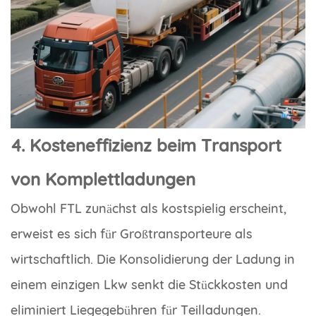
4. Kosteneffizienz beim Transport
von Komplettladungen
Obwohl FTL zunächst als kostspielig erscheint,
erweist es sich für Großtransporteure als
wirtschaftlich. Die Konsolidierung der Ladung in
einem einzigen Lkw senkt die Stückkosten und
eliminiert Liegegebühren für Teilladungen.