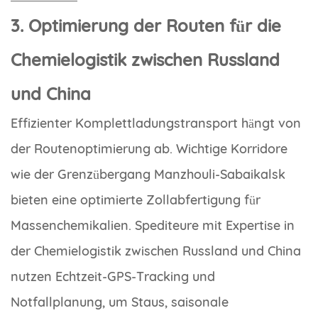
3. Optimierung der Routen für die
Chemielogistik zwischen Russland
und China
Effizienter Komplettladungstransport hängt von
der Routenoptimierung ab. Wichtige Korridore
wie der Grenzübergang Manzhouli-Sabaikalsk
bieten eine optimierte Zollabfertigung für
Massenchemikalien. Spediteure mit Expertise in
der Chemielogistik zwischen Russland und China
nutzen Echtzeit-GPS-Tracking und
Notfallplanung, um Staus, saisonale