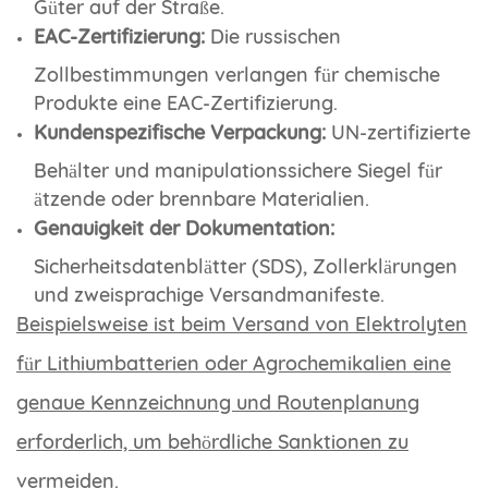
Güter auf der Straße.
EAC-Zertifizierung:
Die russischen
Zollbestimmungen verlangen für chemische
Produkte eine EAC-Zertifizierung.
Kundenspezifische Verpackung:
UN-zertifizierte
Behälter und manipulationssichere Siegel für
ätzende oder brennbare Materialien.
Genauigkeit der Dokumentation:
Sicherheitsdatenblätter (SDS), Zollerklärungen
und zweisprachige Versandmanifeste.
Beispielsweise ist beim Versand von Elektrolyten
für Lithiumbatterien oder Agrochemikalien eine
genaue Kennzeichnung und Routenplanung
erforderlich, um behördliche Sanktionen zu
vermeiden.