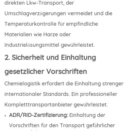
direkten Lkw-Transport, der
Umschlagverzögerungen vermeidet und die
Temperaturkontrolle für empfindliche
Materialien wie Harze oder
Industrielösungsmittel gewährleistet.
2. Sicherheit und Einhaltung
gesetzlicher Vorschriften
Chemielogistik erfordert die Einhaltung strenger
internationaler Standards. Ein professioneller
Kompletttransportanbieter gewährleistet:
ADR/RID-Zertifizierung:
Einhaltung der
Vorschriften für den Transport gefährlicher