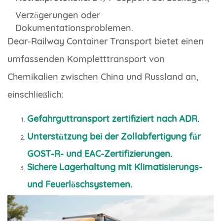
Verzögerungen oder
Dokumentationsproblemen.
Dear-Railway Container Transport bietet einen
umfassenden Kompletttransport von
Chemikalien zwischen China und Russland an,
einschließlich:
Gefahrguttransport zertifiziert nach ADR.
Unterstützung bei der Zollabfertigung für
GOST-R- und EAC-Zertifizierungen.
Sichere Lagerhaltung mit Klimatisierungs-
und Feuerlöschsystemen.