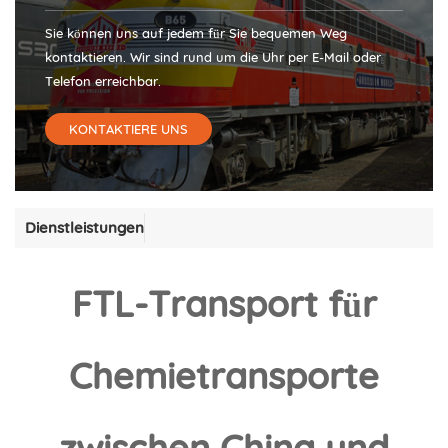
Sie können uns auf jedem für Sie bequemen Weg
kontaktieren. Wir sind rund um die Uhr per E-Mail oder
Telefon erreichbar.
KONTAKTIERE UNS
Dienstleistungen
FTL-Transport für
Chemietransporte
zwischen China und