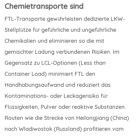
Chemietransporte sind
FTL-Transporte gewährleisten dedizierte LKW-
Stellplätze für gefährliche und ungefährliche
Chemikalien und eliminieren so die mit
gemischter Ladung verbundenen Risiken. Im
Gegensatz zu LCL-Optionen (Less than
Container Load) minimiert FTL den
Handhabungsaufwand und reduziert das
Kontaminations- oder Leckagerisiko für
Flüssigkeiten, Pulver oder reaktive Substanzen.
Routen wie die Strecke von Heilongjiang (China)
nach Wladiwostok (Russland) profitieren vom