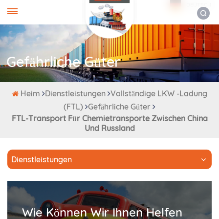
DEUTSCH
Gefährliche Güter
Heim
Dienstleistungen
Vollständige LKW -Ladung
(FTL)
Gefährliche Güter
FTL-Transport Für Chemietransporte Zwischen China
Und Russland
Dienstleistungen
Wie Können Wir Ihnen Helfen