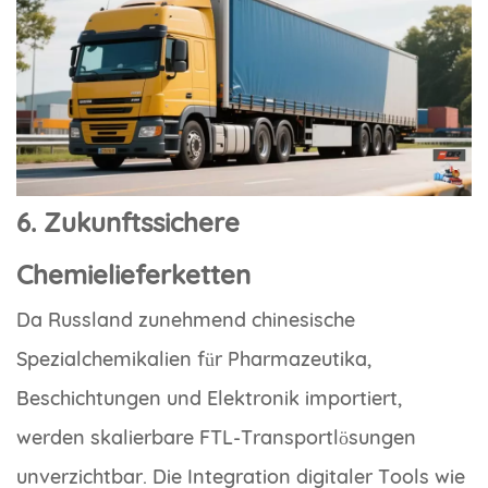
6. Zukunftssichere
Chemielieferketten
Da Russland zunehmend chinesische
Spezialchemikalien für Pharmazeutika,
Beschichtungen und Elektronik importiert,
werden skalierbare FTL-Transportlösungen
unverzichtbar. Die Integration digitaler Tools wie