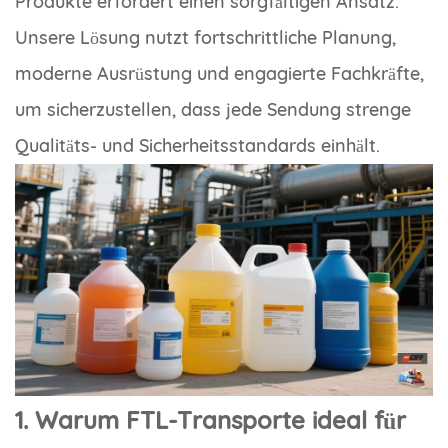
Produkte erfordert einen sorgfältigen Ansatz.
Unsere Lösung nutzt fortschrittliche Planung,
moderne Ausrüstung und engagierte Fachkräfte,
um sicherzustellen, dass jede Sendung strenge
Qualitäts- und Sicherheitsstandards einhält.
1. Warum FTL-Transporte ideal für