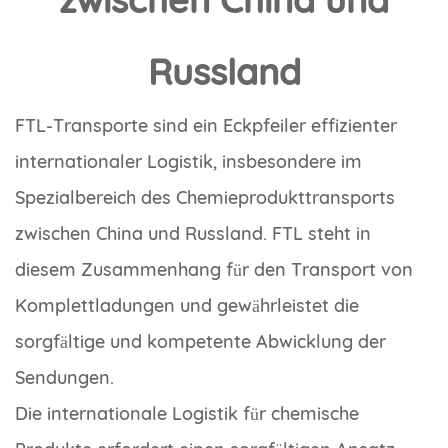
Russland
FTL-Transporte sind ein Eckpfeiler effizienter
internationaler Logistik, insbesondere im
Spezialbereich des Chemieprodukttransports
zwischen China und Russland. FTL steht in
diesem Zusammenhang für den Transport von
Komplettladungen und gewährleistet die
sorgfältige und kompetente Abwicklung der
Sendungen.
Die internationale Logistik für chemische