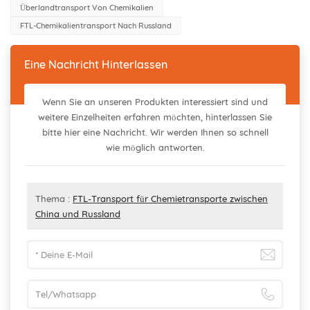
Überlandtransport Von Chemikalien
FTL-Chemikalientransport Nach Russland
Eine Nachricht Hinterlassen
Wenn Sie an unseren Produkten interessiert sind und
weitere Einzelheiten erfahren möchten, hinterlassen Sie
bitte hier eine Nachricht. Wir werden Ihnen so schnell
wie möglich antworten.
Thema :
FTL-Transport für Chemietransporte zwischen
China und Russland