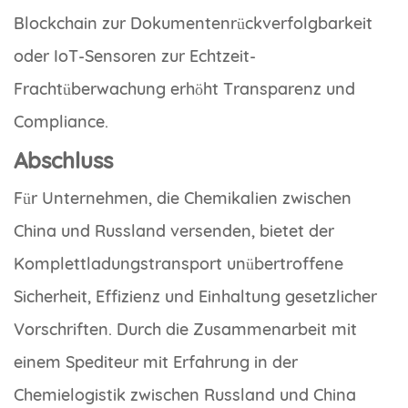
Blockchain zur Dokumentenrückverfolgbarkeit
oder IoT-Sensoren zur Echtzeit-
Frachtüberwachung erhöht Transparenz und
Compliance.
Abschluss
Für Unternehmen, die Chemikalien zwischen
China und Russland versenden, bietet der
Komplettladungstransport unübertroffene
Sicherheit, Effizienz und Einhaltung gesetzlicher
Vorschriften. Durch die Zusammenarbeit mit
einem Spediteur mit Erfahrung in der
Chemielogistik zwischen Russland und China