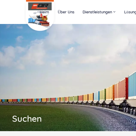
Heim
Über Uns
Dienstleistungen
Lösun
Suchen