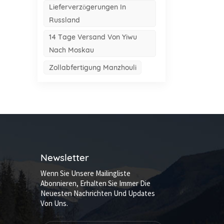
Lieferverzögerungen In
Russland
14 Tage Versand Von Yiwu
Nach Moskau
Zollabfertigung Manzhouli
Newsletter
Wenn Sie Unsere Mailingliste
Abonnieren, Erhalten Sie Immer Die
Neuesten Nachrichten Und Updates
Von Uns.