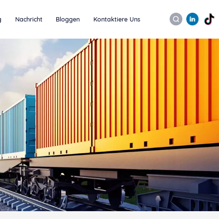
g
Nachricht
Bloggen
Kontaktiere Uns