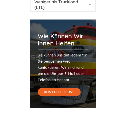
Weniger als Truckload
(LTL)
Wie Können Wir
Ihnen Helfen
Sie können uns auf jedem für
Sie bequemen Weg
kontaktieren. Wir sind rund
um die Uhr per E-Mail oder
Telefon erreichbar.
KONTAKTIERE UNS