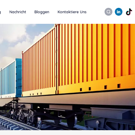
g
Nachricht
Bloggen
Kontaktiere Uns