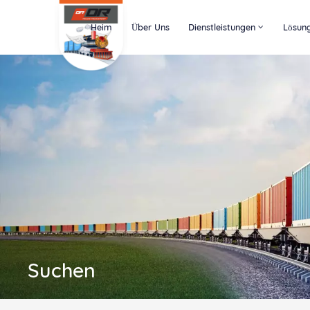
Heim
Über Uns
Dienstleistungen
Lösun
Suchen