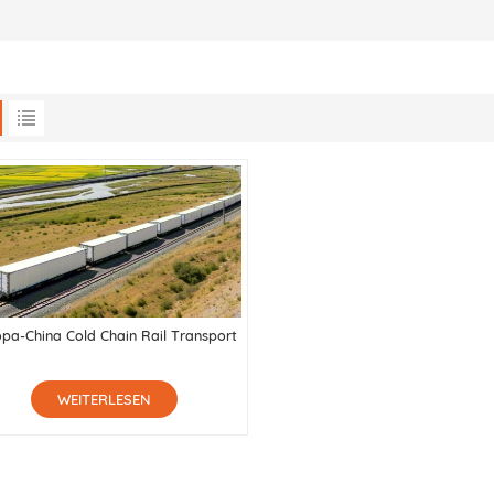
pa-China Cold Chain Rail Transport
WEITERLESEN