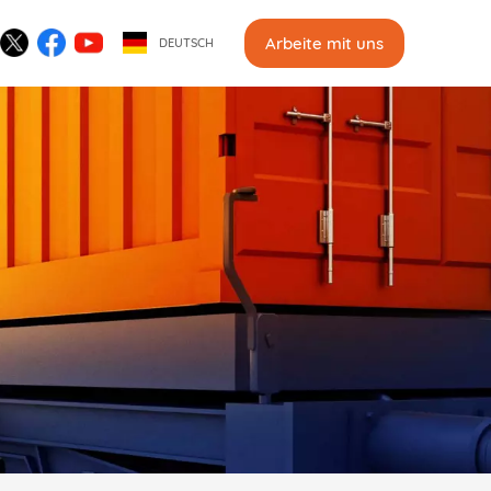
Arbeite mit uns
DEUTSCH