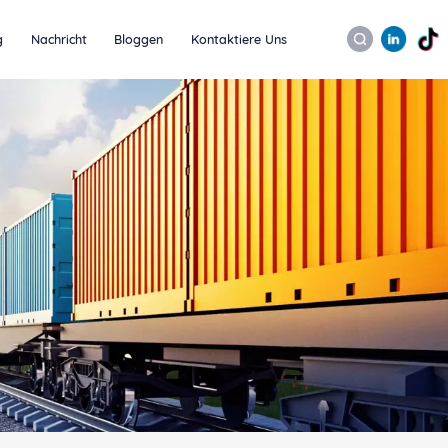
g
Nachricht
Bloggen
Kontaktiere Uns