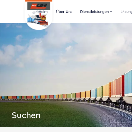
Heim
Über Uns
Dienstleistungen
Lösun
Suchen