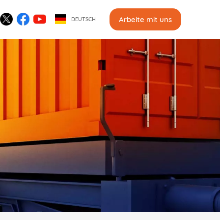
Arbeite mit uns
DEUTSCH