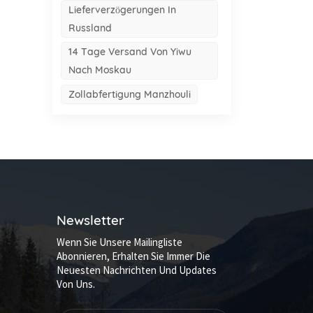
Lieferverzögerungen In
Russland
14 Tage Versand Von Yiwu
Nach Moskau
Zollabfertigung Manzhouli
Newsletter
Wenn Sie Unsere Mailingliste
Abonnieren, Erhalten Sie Immer Die
Neuesten Nachrichten Und Updates
Von Uns.