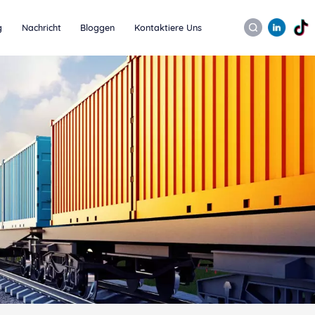
g
Nachricht
Bloggen
Kontaktiere Uns