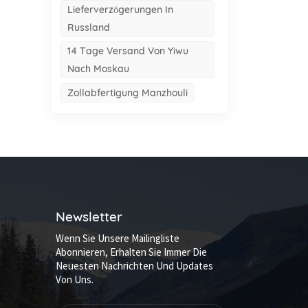
Lieferverzögerungen In
Russland
14 Tage Versand Von Yiwu
Nach Moskau
Zollabfertigung Manzhouli
Newsletter
Wenn Sie Unsere Mailingliste
Abonnieren, Erhalten Sie Immer Die
Neuesten Nachrichten Und Updates
Von Uns.