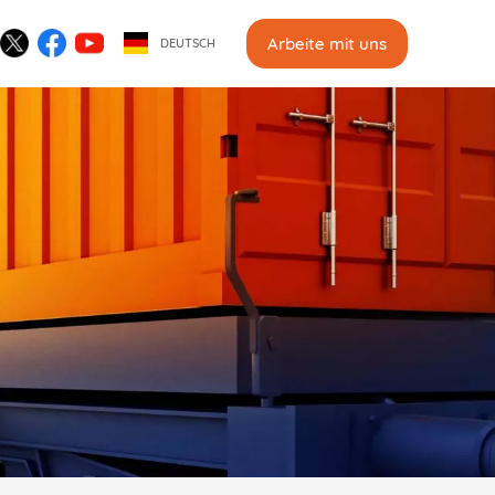
Arbeite mit uns
DEUTSCH