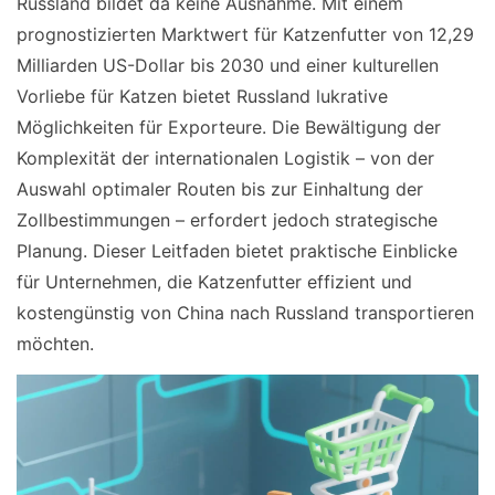
Russland bildet da keine Ausnahme. Mit einem
prognostizierten Marktwert für Katzenfutter von 12,29
Milliarden US-Dollar bis 2030 und einer kulturellen
Vorliebe für Katzen bietet Russland lukrative
Möglichkeiten für Exporteure. Die Bewältigung der
Komplexität der internationalen Logistik – von der
Auswahl optimaler Routen bis zur Einhaltung der
Zollbestimmungen – erfordert jedoch strategische
Planung. Dieser Leitfaden bietet praktische Einblicke
für Unternehmen, die Katzenfutter effizient und
kostengünstig von China nach Russland transportieren
möchten.