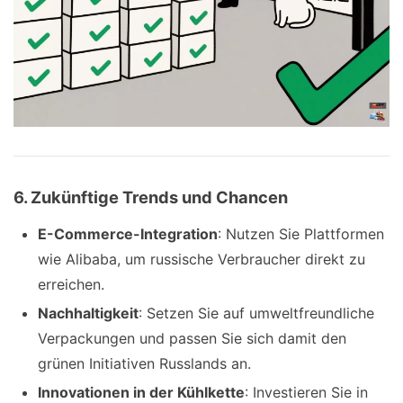
6. Zukünftige Trends und Chancen
E-Commerce-Integration
: Nutzen Sie Plattformen
wie Alibaba, um russische Verbraucher direkt zu
erreichen.
Nachhaltigkeit
: Setzen Sie auf umweltfreundliche
Verpackungen und passen Sie sich damit den
grünen Initiativen Russlands an.
Innovationen in der Kühlkette
: Investieren Sie in