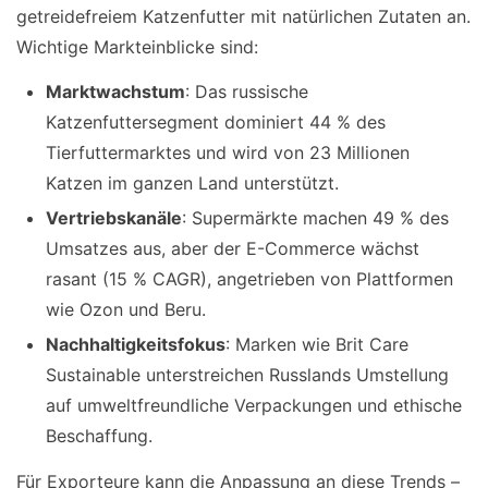
getreidefreiem Katzenfutter mit natürlichen Zutaten an.
Wichtige Markteinblicke sind:
Marktwachstum
: Das russische
Katzenfuttersegment dominiert 44 % des
Tierfuttermarktes und wird von 23 Millionen
Katzen im ganzen Land unterstützt.
Vertriebskanäle
: Supermärkte machen 49 % des
Umsatzes aus, aber der E-Commerce wächst
rasant (15 % CAGR), angetrieben von Plattformen
wie Ozon und Beru.
Nachhaltigkeitsfokus
: Marken wie Brit Care
Sustainable unterstreichen Russlands Umstellung
auf umweltfreundliche Verpackungen und ethische
Beschaffung.
Für Exporteure kann die Anpassung an diese Trends –