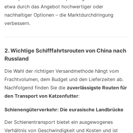
etwa durch das Angebot hochwertiger oder
nachhaltiger Optionen – die Marktdurchdringung
verbessern.
2. Wichtige Schifffahrtsrouten von China nach
Russland
Die Wahl der richtigen Versandmethode hängt vom
Frachtvolumen, dem Budget und den Lieferzeiten ab.
Nachfolgend finden Sie die
zuverlässigste Routen für
den Transport von Katzenfutter
:
Schienengüterverkehr: Die eurasische Landbrücke
Der Schienentransport bietet ein ausgewogenes
Verhältnis von Geschwindigkeit und Kosten und ist