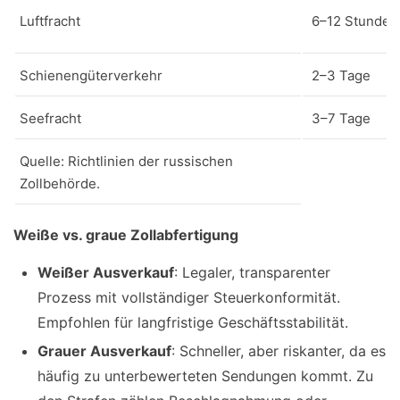
Luftfracht
6–12 Stunden
Schienengüterverkehr
2–3 Tage
Seefracht
3–7 Tage
Quelle: Richtlinien der russischen
Zollbehörde.
Weiße vs. graue Zollabfertigung
Weißer Ausverkauf
: Legaler, transparenter
Prozess mit vollständiger Steuerkonformität.
Empfohlen für langfristige Geschäftsstabilität.
Grauer Ausverkauf
: Schneller, aber riskanter, da es
häufig zu unterbewerteten Sendungen kommt. Zu