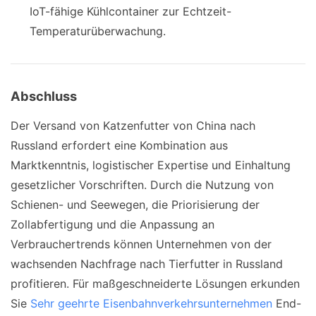
IoT-fähige Kühlcontainer zur Echtzeit-
Temperaturüberwachung.
Abschluss
Der Versand von Katzenfutter von China nach
Russland erfordert eine Kombination aus
Marktkenntnis, logistischer Expertise und Einhaltung
gesetzlicher Vorschriften. Durch die Nutzung von
Schienen- und Seewegen, die Priorisierung der
Zollabfertigung und die Anpassung an
Verbrauchertrends können Unternehmen von der
wachsenden Nachfrage nach Tierfutter in Russland
profitieren. Für maßgeschneiderte Lösungen erkunden
Sie
Sehr geehrte Eisenbahnverkehrsunternehmen
End-