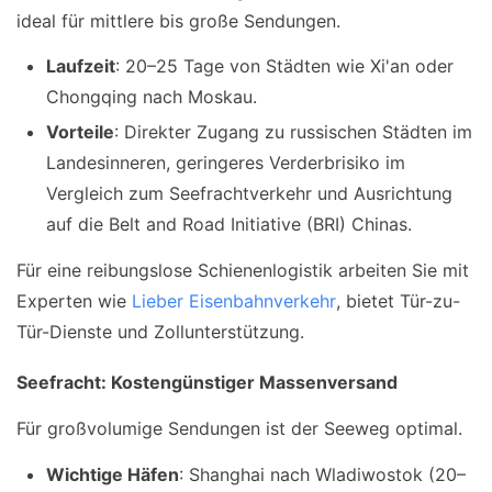
ideal für mittlere bis große Sendungen.
Laufzeit
: 20–25 Tage von Städten wie Xi'an oder
Chongqing nach Moskau.
Vorteile
: Direkter Zugang zu russischen Städten im
Landesinneren, geringeres Verderbrisiko im
Vergleich zum Seefrachtverkehr und Ausrichtung
auf die Belt and Road Initiative (BRI) Chinas.
Für eine reibungslose Schienenlogistik arbeiten Sie mit
Experten wie
Lieber Eisenbahnverkehr
, bietet Tür-zu-
Tür-Dienste und Zollunterstützung.
Seefracht: Kostengünstiger Massenversand
Für großvolumige Sendungen ist der Seeweg optimal.
Wichtige Häfen
: Shanghai nach Wladiwostok (20–