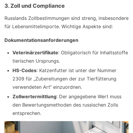
3. Zoll und Compliance
Russlands Zollbestimmungen sind streng, insbesondere
für Lebensmittelimporte. Wichtige Aspekte sind:
Dokumentationsanforderungen
Veterinärzertifikate
: Obligatorisch für Inhaltsstoffe
tierischen Ursprungs.
HS-Codes
: Katzenfutter ist unter der Nummer
2309 für „Zubereitungen der zur Tierfütterung
verwendeten Art“ einzuordnen.
Zollwertermittlung
: Der angegebene Wert muss
den Bewertungsmethoden des russischen Zolls
entsprechen.