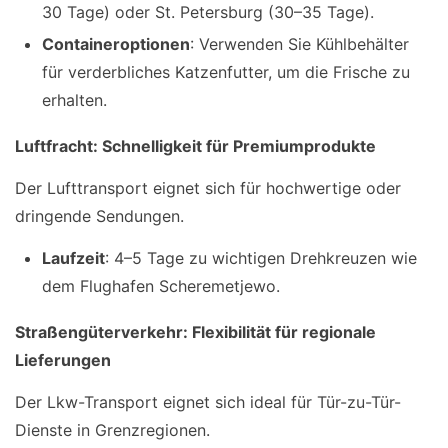
30 Tage) oder St. Petersburg (30–35 Tage).
Containeroptionen
: Verwenden Sie Kühlbehälter
für verderbliches Katzenfutter, um die Frische zu
erhalten.
Luftfracht: Schnelligkeit für Premiumprodukte
Der Lufttransport eignet sich für hochwertige oder
dringende Sendungen.
Laufzeit
: 4–5 Tage zu wichtigen Drehkreuzen wie
dem Flughafen Scheremetjewo.
Straßengüterverkehr: Flexibilität für regionale
Lieferungen
Der Lkw-Transport eignet sich ideal für Tür-zu-Tür-
Dienste in Grenzregionen.