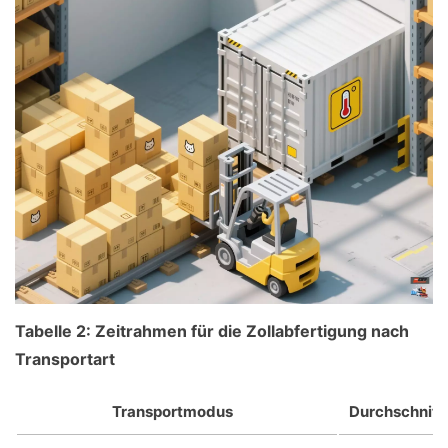
Tabelle 2: Zeitrahmen für die Zollabfertigung nach
Transportart
Transportmodus
Durchschnitt