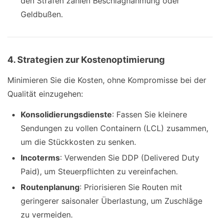
den Strafen zählen Beschlagnahmung oder
Geldbußen.
4. Strategien zur Kostenoptimierung
Minimieren Sie die Kosten, ohne Kompromisse bei der
Qualität einzugehen:
Konsolidierungsdienste
: Fassen Sie kleinere
Sendungen zu vollen Containern (LCL) zusammen,
um die Stückkosten zu senken.
Incoterms
: Verwenden Sie DDP (Delivered Duty
Paid), um Steuerpflichten zu vereinfachen.
Routenplanung
: Priorisieren Sie Routen mit
geringerer saisonaler Überlastung, um Zuschläge
zu vermeiden.