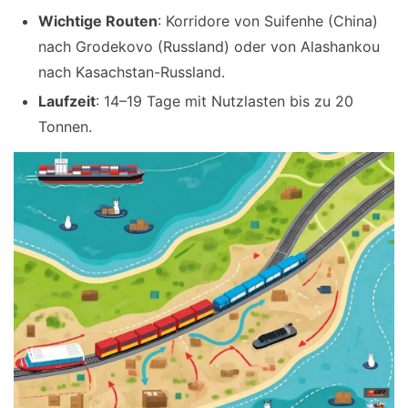
Wichtige Routen
: Korridore von Suifenhe (China)
nach Grodekovo (Russland) oder von Alashankou
nach Kasachstan-Russland.
Laufzeit
: 14–19 Tage mit Nutzlasten bis zu 20
Tonnen.