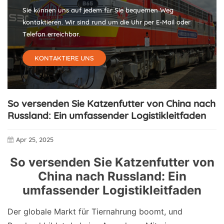
Sie können uns auf jedem für Sie bequemen Weg
kontaktieren. Wir sind rund um die Uhr per E-Mail oder
Telefon erreichbar.
KONTAKTIERE UNS
So versenden Sie Katzenfutter von China nach
Russland: Ein umfassender Logistikleitfaden
Apr 25, 2025
So versenden Sie Katzenfutter von
China nach Russland: Ein
umfassender Logistikleitfaden
Der globale Markt für Tiernahrung boomt, und