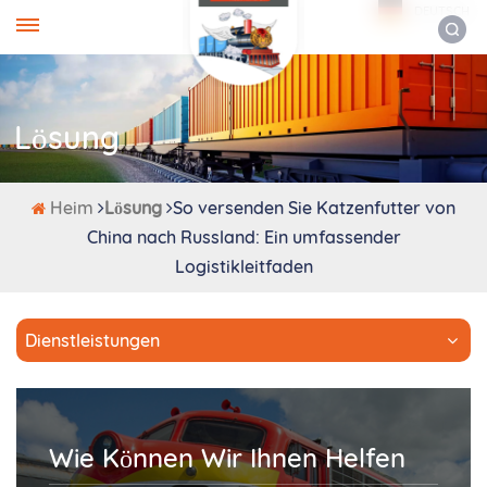
DEUTSCH
Lösung
Heim
Lösung
So versenden Sie Katzenfutter von
China nach Russland: Ein umfassender
Logistikleitfaden
Dienstleistungen
Wie Können Wir Ihnen Helfen