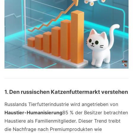
1. Den russischen Katzenfuttermarkt verstehen
Russlands Tierfutterindustrie wird angetrieben von
Haustier-Humanisierung
85 % der Besitzer betrachten
Haustiere als Familienmitglieder. Dieser Trend treibt
die Nachfrage nach Premiumprodukten wie