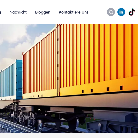
g
Nachricht
Bloggen
Kontaktiere Uns