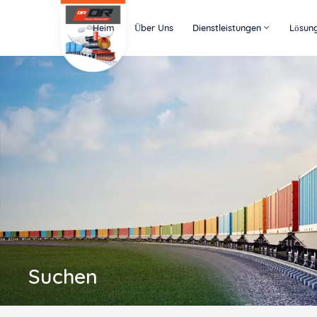
Heim
Über Uns
Dienstleistungen
Lösun
Suchen