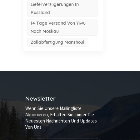
Lieferverzögerungen In
Russland
14 Tage Versand Von Yiwu
Nach Moskau
Zollabfertigung Manzhouli
Newsletter
Wenn Sie Unsere Mailingliste
Abonnieren, Erhalten Sie Immer Die
Neuesten Nachrichten Und Updates
Von Uns.