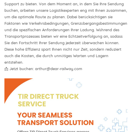
Support zu bieten. Von dem Moment an, in dem Sie Ihre Sendung
buchen, arbeiten unsere Logistikexperten eng mit Ihnen zusammen,
um die optimale Route zu planen. Dabei berücksichtigen sie
Faktoren wie Verkehrsbedingungen, Grenzübergangsbestimmungen
und die spezifischen Anforderungen Ihrer Ladung. Während des
Transportprozesses bieten wir eine Echtzeitverfolgung an, sodass
Sie den Fortschritt Ihrer Sendung jederzeit überwachen können.
Diese hohe Effizienz spart Ihnen nicht nur Zeit, sondern reduziert
auch die Kosten, die durch unnötiges Warten und Lagern
entstehen.
📩 Jetzt buchen:
arthur@dear-railway.com