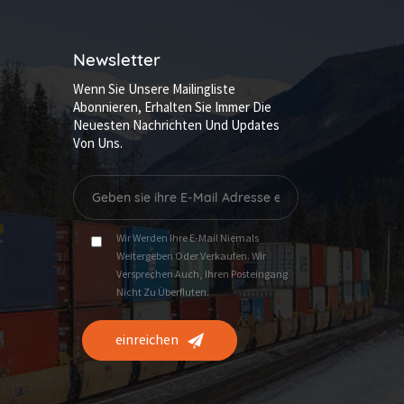
Newsletter
Wenn Sie Unsere Mailingliste
Abonnieren, Erhalten Sie Immer Die
Neuesten Nachrichten Und Updates
Von Uns.
Wir Werden Ihre E-Mail Niemals
Weitergeben Oder Verkaufen. Wir
Versprechen Auch, Ihren Posteingang
Nicht Zu Überfluten.
einreichen