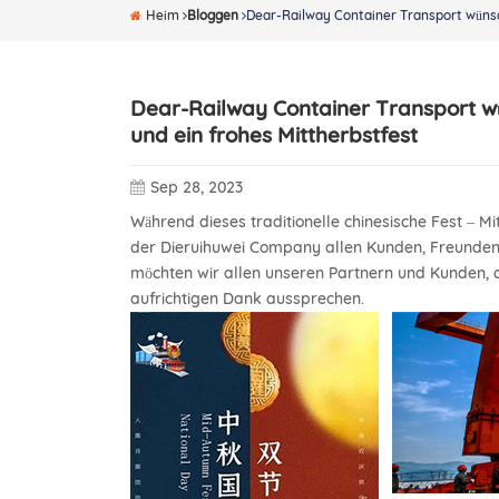
Heim
Bloggen
Dear-Railway Container Transport wünsc
Dear-Railway Container Transport wü
und ein frohes Mittherbstfest
Sep 28, 2023
Während dieses traditionelle chinesische Fest – M
der Dieruihuwei Company allen Kunden, Freunden u
möchten wir allen unseren Partnern und Kunden, 
aufrichtigen Dank aussprechen.