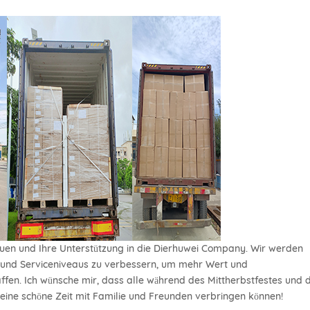
rauen und Ihre Unterstützung in die Dierhuwei Company. Wir werden
en und Serviceniveaus zu verbessern, um mehr Wert und
ffen. Ich wünsche mir, dass alle während des Mittherbstfestes und 
 eine schöne Zeit mit Familie und Freunden verbringen können!