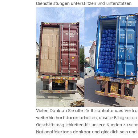
Dienstleistungen unterstützen und unterstützen.
Vielen Dank an Sie alle für Ihr anhaltendes Vert
weiterhin hart daran arbeiten, unsere Fähigkeit
Geschäftsmöglichkeiten für unsere Kunden zu scha
Nationalfeiertags dankbar und glücklich sein und