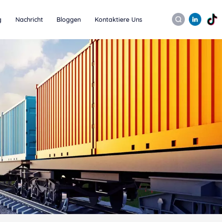
g
Nachricht
Bloggen
Kontaktiere Uns