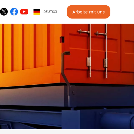
Arbeite mit uns
DEUTSCH