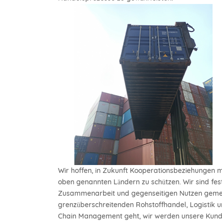
Wir hoffen, in Zukunft Kooperationsbeziehungen
oben genannten Ländern zu schützen. Wir sind fes
Zusammenarbeit und gegenseitigen Nutzen gemei
grenzüberschreitenden Rohstoffhandel, Logistik
Chain Management geht, wir werden unsere Kunden 