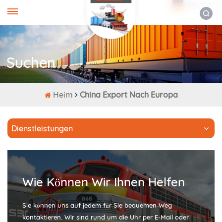
DEUTSCH
Suchen
Heim
China Export Nach Europa
Dienstleistungen
Wie Können Wir Ihnen Helfen
Sie können uns auf jedem für Sie bequemen Weg
kontaktieren. Wir sind rund um die Uhr per E-Mail oder