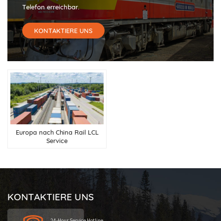
Telefon erreichbar.
KONTAKTIERE UNS
Europa nach China Rail LCL
Service
KONTAKTIERE UNS
24-Hour Service Hotline