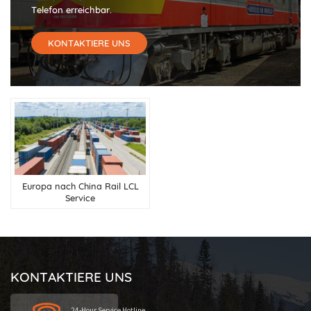
Telefon erreichbar.
KONTAKTIERE UNS
Europa nach China Rail LCL
Service
KONTAKTIERE UNS
24-Hour Service Hotline