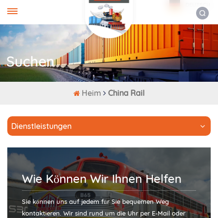
DEUTSCH
Suchen
Heim
China Rail
Dienstleistungen
Wie Können Wir Ihnen Helfen
Sie können uns auf jedem für Sie bequemen Weg
kontaktieren. Wir sind rund um die Uhr per E-Mail oder