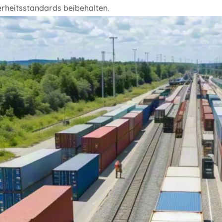
erheitsstandards beibehalten.