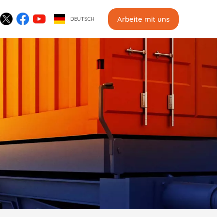
Arbeite mit uns
DEUTSCH