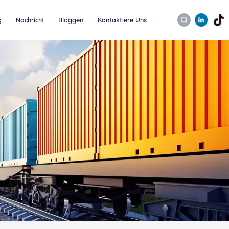
g
Nachricht
Bloggen
Kontaktiere Uns