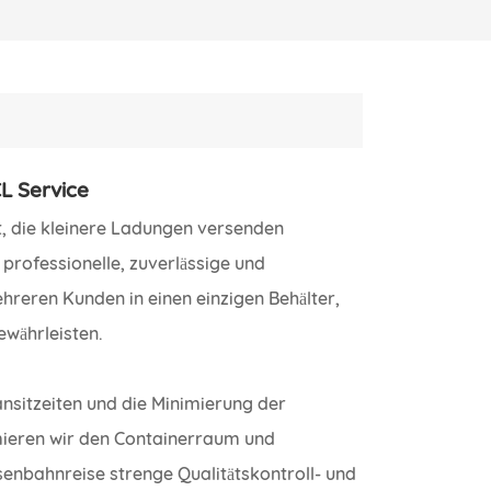
L Service
t, die kleinere Ladungen versenden
 professionelle, zuverlässige und
hreren Kunden in einen einzigen Behälter,
ewährleisten.
ansitzeiten und die Minimierung der
ieren wir den Containerraum und
enbahnreise strenge Qualitätskontroll- und