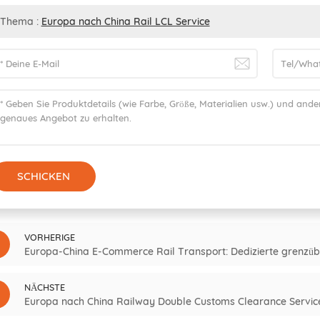
Thema :
Europa nach China Rail LCL Service
SCHICKEN
VORHERIGE
Europa-China E-Commerce Rail Transport: Dedizierte grenzübe
NÄCHSTE
Europa nach China Railway Double Customs Clearance Servic