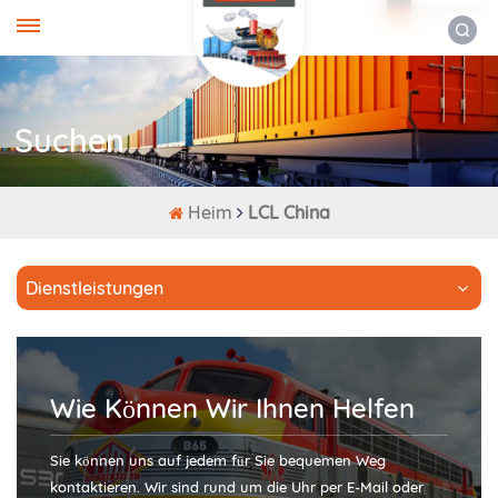
DEUTSCH
Suchen
Heim
LCL China
Dienstleistungen
Wie Können Wir Ihnen Helfen
Sie können uns auf jedem für Sie bequemen Weg
kontaktieren. Wir sind rund um die Uhr per E-Mail oder