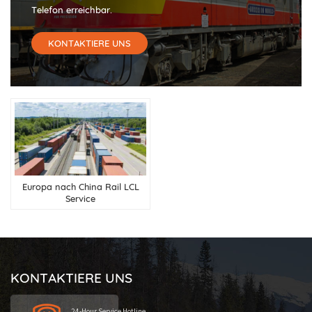
Telefon erreichbar.
KONTAKTIERE UNS
Europa nach China Rail LCL
Service
KONTAKTIERE UNS
24-Hour Service Hotline